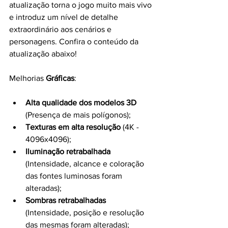
atualização torna o jogo muito mais vivo 
e introduz um nível de detalhe 
extraordinário aos cenários e 
personagens. Confira o conteúdo da 
atualização abaixo!
Melhorias 
Gráficas
:
Alta qualidade dos modelos 3D
(Presença de mais polígonos);
Texturas em alta resolução
 (4K - 
4096x4096);
Iluminação retrabalhada
(Intensidade, alcance e coloração 
das fontes luminosas foram 
alteradas);
Sombras retrabalhadas
(Intensidade, posição e resolução 
das mesmas foram alteradas);