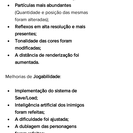
Partículas mais abundantes
(Quantidade e posição das mesmas 
foram alteradas);
Reflexos em alta resolução e mais 
presentes;
Tonalidade das cores foram 
modificadas;
A distância de renderização foi 
aumentada.
Melhorias de 
Jogabilidade
:
Implementação do sistema de 
Save/Load;
Inteligência artificial dos inimigos 
foram refeitas;
A dificuldade foi ajustada;
A dublagem das personagens 